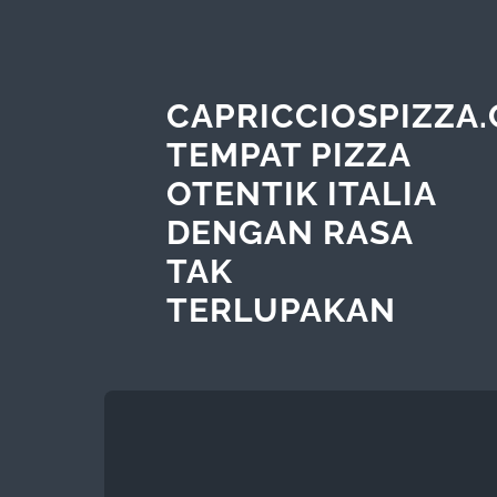
CAPRICCIOSPIZZA.
TEMPAT PIZZA
OTENTIK ITALIA
DENGAN RASA
TAK
TERLUPAKAN