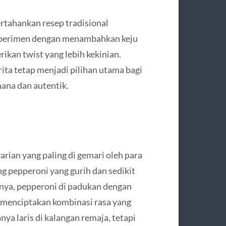
rtahankan resep tradisional
sperimen dengan menambahkan keju
kan twist yang lebih kekinian.
ita tetap menjadi pilihan utama bagi
ana dan autentik.
arian yang paling di gemari oleh para
ng pepperoni yang gurih dan sedikit
nya, pepperoni di padukan dengan
 menciptakan kombinasi rasa yang
nya laris di kalangan remaja, tetapi