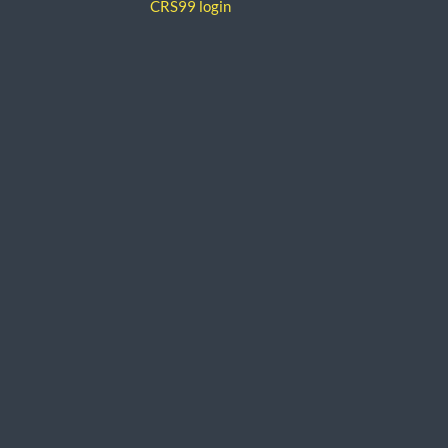
CRS99 login