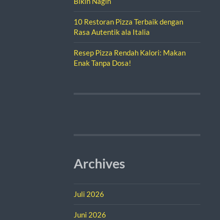
Bikin Nagih
10 Restoran Pizza Terbaik dengan
Rasa Autentik ala Italia
Resep Pizza Rendah Kalori: Makan
Enak Tanpa Dosa!
Archives
Juli 2026
Juni 2026