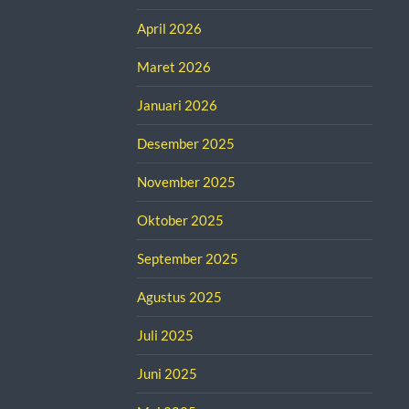
April 2026
Maret 2026
Januari 2026
Desember 2025
November 2025
Oktober 2025
September 2025
Agustus 2025
Juli 2025
Juni 2025