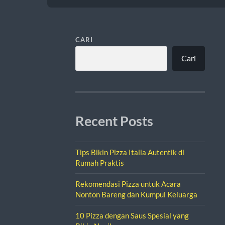
CARI
Cari
Recent Posts
Tips Bikin Pizza Italia Autentik di
Rumah Praktis
Rekomendasi Pizza untuk Acara
Nonton Bareng dan Kumpul Keluarga
10 Pizza dengan Saus Spesial yang