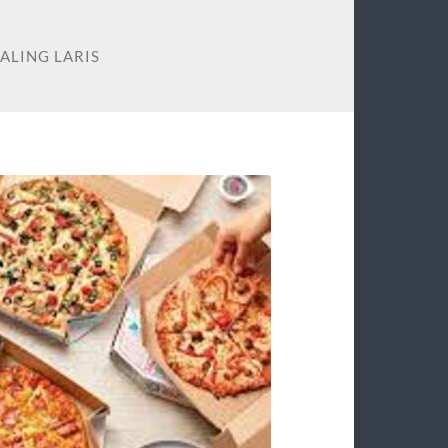
PALING LARIS