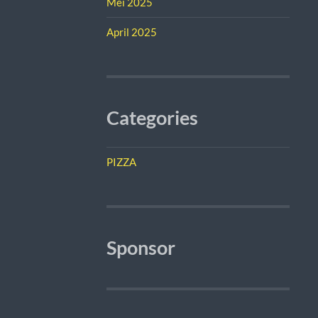
Mei 2025
April 2025
Categories
PIZZA
Sponsor