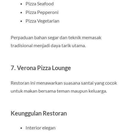
Pizza Seafood
Pizza Pepperoni
Pizza Vegetarian
Perpaduan bahan segar dan teknik memasak
tradisional menjadi daya tarik utama.
7. Verona Pizza Lounge
Restoran ini menawarkan suasana santai yang cocok
untuk makan bersama teman maupun keluarga.
Keunggulan Restoran
Interior elegan