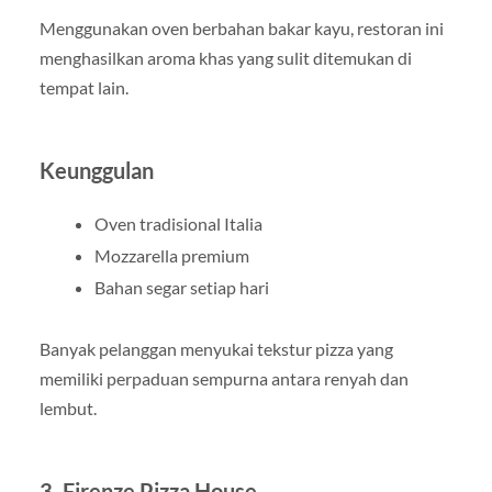
Menggunakan oven berbahan bakar kayu, restoran ini
menghasilkan aroma khas yang sulit ditemukan di
tempat lain.
Keunggulan
Oven tradisional Italia
Mozzarella premium
Bahan segar setiap hari
Banyak pelanggan menyukai tekstur pizza yang
memiliki perpaduan sempurna antara renyah dan
lembut.
3. Firenze Pizza House