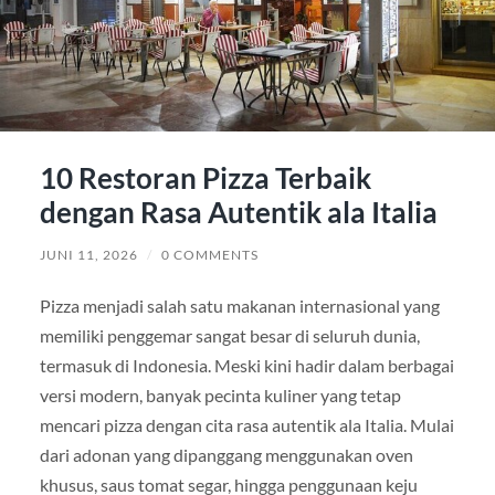
10 Restoran Pizza Terbaik
dengan Rasa Autentik ala Italia
JUNI 11, 2026
/
0 COMMENTS
Pizza menjadi salah satu makanan internasional yang
memiliki penggemar sangat besar di seluruh dunia,
termasuk di Indonesia. Meski kini hadir dalam berbagai
versi modern, banyak pecinta kuliner yang tetap
mencari pizza dengan cita rasa autentik ala Italia. Mulai
dari adonan yang dipanggang menggunakan oven
khusus, saus tomat segar, hingga penggunaan keju