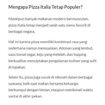
Mengapa Pizza Italia Tetap Populer?
Meskipun banyak makanan modern bermunculan,
pizza Italia tetap menjadi salah satu menu favorit di
berbagai negara.
Hal ini karena pizza memiliki kombinasi rasa yang
sederhana namun memuaskan. Adonan yang lembut,
saus tomat segar, keju yang meleleh, dan topping
berkualitas menciptakan pengalaman kuliner yang sulit
di lupakan.
Selain itu, pizza juga cocok di nikmati dalam berbagai
suasana, baik saat makan bersama keluarga,
berkumpul dengan teman, maupun menikmati waktu
santai di akhir pekan.