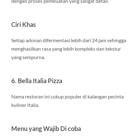
dengan proses pembuatan yang sangat detail.
Ciri Khas
Setiap adonan difermentasi lebih dari 24 jam sehingga
menghasilkan rasa yang lebih kompleks dan tekstur
yang sempurna.
6. Bella Italia Pizza
Nama restoran ini cukup populer di kalangan pecinta
kuliner Italia.
Menu yang Wajib Di coba