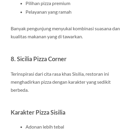
Pilihan pizza premium
Pelayanan yang ramah
Banyak pengunjung menyukai kombinasi suasana dan
kualitas makanan yang di tawarkan.
8. Sicilia Pizza Corner
Terinspirasi dari cita rasa khas Sisilia, restoran ini
menghadirkan pizza dengan karakter yang sedikit
berbeda.
Karakter Pizza Sisilia
Adonan lebih tebal