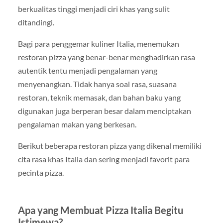
berkualitas tinggi menjadi ciri khas yang sulit
ditandingi.
Bagi para penggemar kuliner Italia, menemukan
restoran pizza yang benar-benar menghadirkan rasa
autentik tentu menjadi pengalaman yang
menyenangkan. Tidak hanya soal rasa, suasana
restoran, teknik memasak, dan bahan baku yang
digunakan juga berperan besar dalam menciptakan
pengalaman makan yang berkesan.
Berikut beberapa restoran pizza yang dikenal memiliki
cita rasa khas Italia dan sering menjadi favorit para
pecinta pizza.
Apa yang Membuat Pizza Italia Begitu
Istimewa?