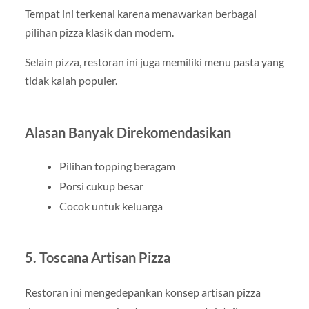
Tempat ini terkenal karena menawarkan berbagai
pilihan pizza klasik dan modern.
Selain pizza, restoran ini juga memiliki menu pasta yang
tidak kalah populer.
Alasan Banyak Direkomendasikan
Pilihan topping beragam
Porsi cukup besar
Cocok untuk keluarga
5. Toscana Artisan Pizza
Restoran ini mengedepankan konsep artisan pizza