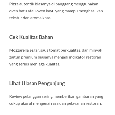
Pizza autentik biasanya di panggang menggunakan
oven batu atau oven kayu yang mampu menghasilkan
tekstur dan aroma khas.
Cek Kualitas Bahan
Mozzarella segar, saus tomat berkualitas, dan minyak
zaitun premium biasanya menjadi indikator restoran
yang serius menjaga kualitas.
Lihat Ulasan Pengunjung
Review pelanggan sering memberikan gambaran yang
cukup akurat mengenai rasa dan pelayanan restoran.