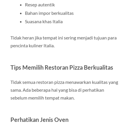
Resep autentik
Bahan impor berkualitas
Suasana khas Italia
Tidak heran jika tempat ini sering menjadi tujuan para
pencinta kuliner Italia.
Tips Memilih Restoran Pizza Berkualitas
Tidak semua restoran pizza menawarkan kualitas yang
sama. Ada beberapa hal yang bisa di perhatikan
sebelum memilih tempat makan.
Perhatikan Jenis Oven