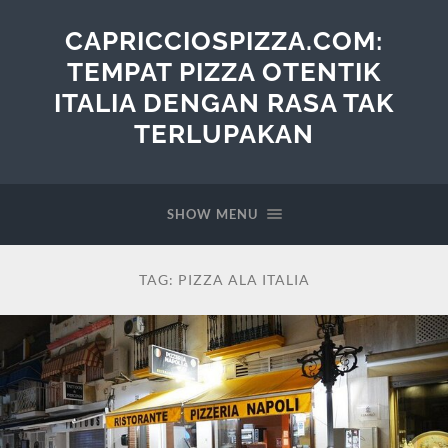
CAPRICCIOSPIZZA.COM:
TEMPAT PIZZA OTENTIK
ITALIA DENGAN RASA TAK
TERLUPAKAN
SHOW MENU
TAG:
PIZZA ALA ITALIA