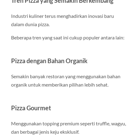
Tren Pizza yang Semakin Berkembang
Industri kuliner terus menghadirkan inovasi baru
dalam dunia pizza.
Beberapa tren yang saat ini cukup populer antara lain:
Pizza dengan Bahan Organik
Semakin banyak restoran yang menggunakan bahan
organik untuk memberikan pilihan lebih sehat.
Pizza Gourmet
Menggunakan topping premium seperti truffle, wagyu,
dan berbagai jenis keju eksklusif.