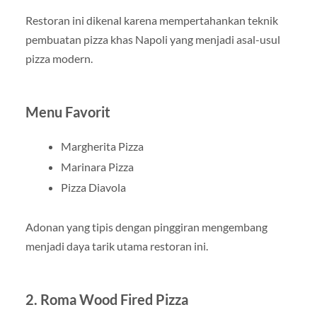
Restoran ini dikenal karena mempertahankan teknik
pembuatan pizza khas Napoli yang menjadi asal-usul
pizza modern.
Menu Favorit
Margherita Pizza
Marinara Pizza
Pizza Diavola
Adonan yang tipis dengan pinggiran mengembang
menjadi daya tarik utama restoran ini.
2. Roma Wood Fired Pizza