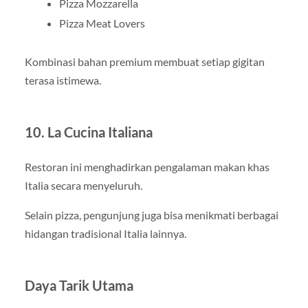
Pizza Mozzarella
Pizza Meat Lovers
Kombinasi bahan premium membuat setiap gigitan
terasa istimewa.
10. La Cucina Italiana
Restoran ini menghadirkan pengalaman makan khas
Italia secara menyeluruh.
Selain pizza, pengunjung juga bisa menikmati berbagai
hidangan tradisional Italia lainnya.
Daya Tarik Utama