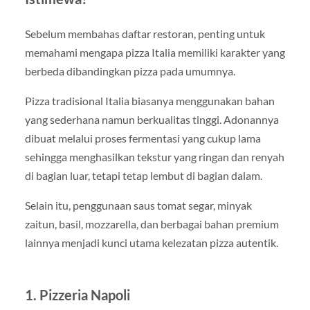
Sebelum membahas daftar restoran, penting untuk
memahami mengapa pizza Italia memiliki karakter yang
berbeda dibandingkan pizza pada umumnya.
Pizza tradisional Italia biasanya menggunakan bahan
yang sederhana namun berkualitas tinggi. Adonannya
dibuat melalui proses fermentasi yang cukup lama
sehingga menghasilkan tekstur yang ringan dan renyah
di bagian luar, tetapi tetap lembut di bagian dalam.
Selain itu, penggunaan saus tomat segar, minyak
zaitun, basil, mozzarella, dan berbagai bahan premium
lainnya menjadi kunci utama kelezatan pizza autentik.
1. Pizzeria Napoli