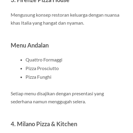
Mengusung konsep restoran keluarga dengan nuansa
khas Italia yang hangat dan nyaman.
Menu Andalan
Quattro Formaggi
Pizza Prosciutto
Pizza Funghi
Setiap menu disajikan dengan presentasi yang
sederhana namun menggugah selera.
4. Milano Pizza & Kitchen