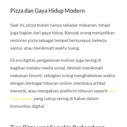
Pizza dan Gaya Hidup Modern
Saat ini, pizza bukan hanya sekadar makanan, tetapi
juga bagian dari gaya hidup. Banyak orang menjadikan
restoran pizza sebagai tempat berkumpul, bekerja
santai, atau menikmati waktu luang.
Di era digital, pengalaman kuliner juga sering di
bagikan melalui media sosial. Setelah menikmati
makanan favorit, sebagian orang menghabiskan waktu
dengan berbagai hiburan online, membaca artikel
menarik, atau mengakses platform hiburan seperti
slot
super gacor
yang cukup sering di bahas dalam
komunitas digital.