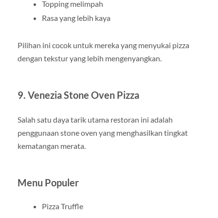
Topping melimpah
Rasa yang lebih kaya
Pilihan ini cocok untuk mereka yang menyukai pizza
dengan tekstur yang lebih mengenyangkan.
9. Venezia Stone Oven Pizza
Salah satu daya tarik utama restoran ini adalah
penggunaan stone oven yang menghasilkan tingkat
kematangan merata.
Menu Populer
Pizza Truffle