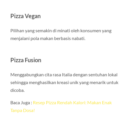
Pizza Vegan
Pilihan yang semakin di minati oleh konsumen yang
menjalani pola makan berbasis nabati.
Pizza Fusion
Menggabungkan cita rasa Italia dengan sentuhan lokal
sehingga menghasilkan kreasi unik yang menarik untuk
dicoba.
Baca Juga :
Resep Pizza Rendah Kalori: Makan Enak
Tanpa Dosa!