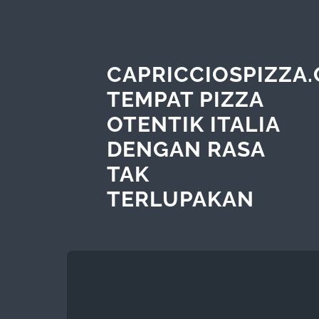
CAPRICCIOSPIZZA.
TEMPAT PIZZA
OTENTIK ITALIA
DENGAN RASA
TAK
TERLUPAKAN