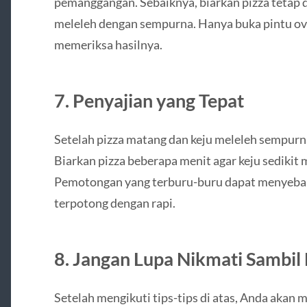
pemanggangan. Sebaiknya, biarkan pizza tetap 
meleleh dengan sempurna. Hanya buka pintu ove
memeriksa hasilnya.
7. Penyajian yang Tepat
Setelah pizza matang dan keju meleleh sempurn
Biarkan pizza beberapa menit agar keju sediki
Pemotongan yang terburu-buru dapat menyebabk
terpotong dengan rapi.
8. Jangan Lupa Nikmati Sambil
Setelah mengikuti tips-tips di atas, Anda akan 