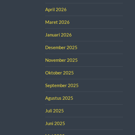
April 2026
Maret 2026
Januari 2026
Desember 2025
November 2025
Oktober 2025
September 2025
Agustus 2025
Juli 2025
Juni 2025