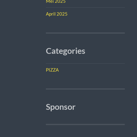
Mei 2025
April 2025
Categories
PIZZA
Sponsor