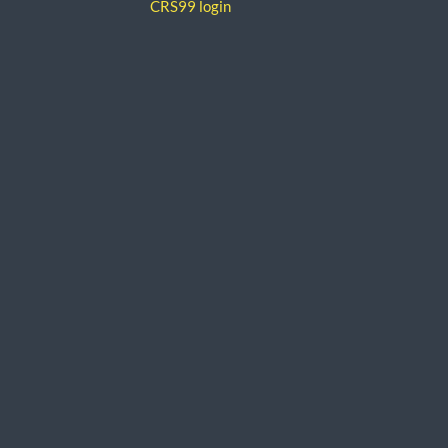
CRS99 login