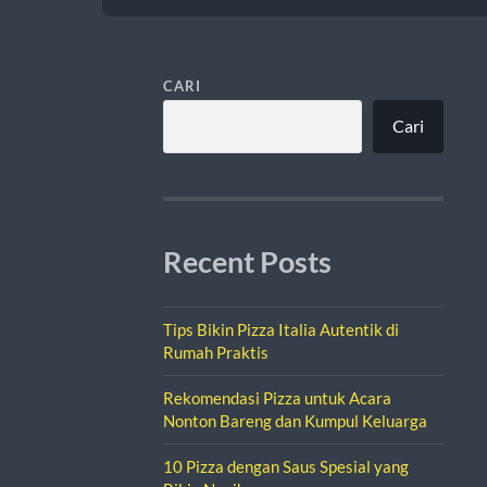
CARI
Cari
Recent Posts
Tips Bikin Pizza Italia Autentik di
Rumah Praktis
Rekomendasi Pizza untuk Acara
Nonton Bareng dan Kumpul Keluarga
10 Pizza dengan Saus Spesial yang