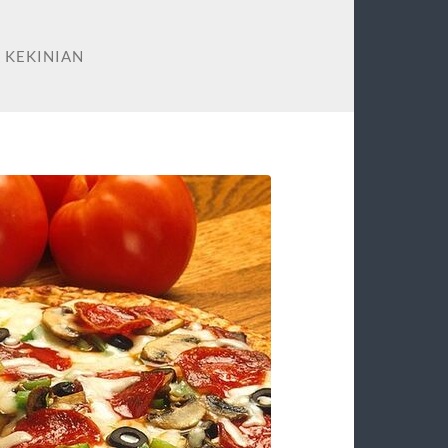
A KEKINIAN