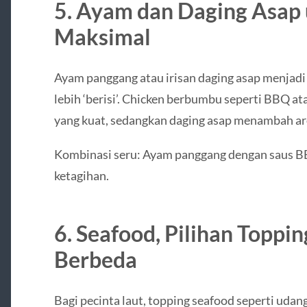
5. Ayam dan Daging Asap 
Maksimal
Ayam panggang atau irisan daging asap menjadi 
lebih ‘berisi’. Chicken berbumbu seperti BBQ a
yang kuat, sedangkan daging asap menambah a
Kombinasi seru: Ayam panggang dengan saus BBQ
ketagihan.
6. Seafood, Pilihan Toppin
Berbeda
Bagi pecinta laut, topping seafood seperti udang