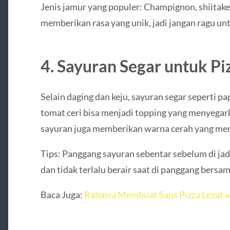
Jenis jamur yang populer: Champignon, shiitake,
memberikan rasa yang unik, jadi jangan ragu u
4. Sayuran Segar untuk Pi
Selain daging dan keju, sayuran segar seperti p
tomat ceri bisa menjadi topping yang menyega
sayuran juga memberikan warna cerah yang mem
Tips: Panggang sayuran sebentar sebelum di jad
dan tidak terlalu berair saat di panggang bersam
Baca Juga:
Rahasia Membuat Saus Pizza Lezat a