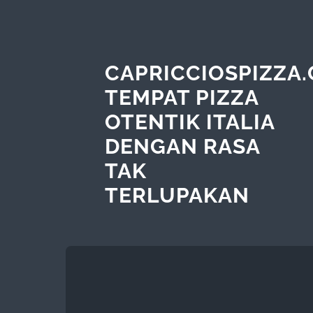
CAPRICCIOSPIZZA.
TEMPAT PIZZA
OTENTIK ITALIA
DENGAN RASA
TAK
TERLUPAKAN