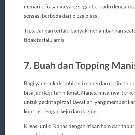
menarik. Rasanya yang segar berpadu dengan k
sensasi berbeda dari pizza biasa.
Tips: Jangan terlalu banyak menambahkan seafo
tidak terlalu amis.
7. Buah dan Topping Mani
Bagi yang suka kombinasi manis dan gurih, toppi
bisa jadi kejutan nikmat. Nanas, misalnya, terke
untuk pecinta pizza Hawaiian, yang memberikan 
kontras dengan keju dan daging.
Kreasi unik: Nanas dengan irisan ham dan tabur