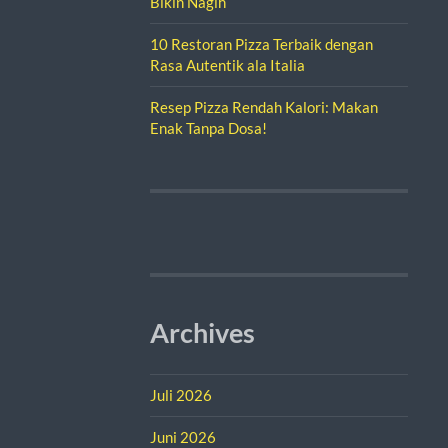
Bikin Nagih
10 Restoran Pizza Terbaik dengan
Rasa Autentik ala Italia
Resep Pizza Rendah Kalori: Makan
Enak Tanpa Dosa!
Archives
Juli 2026
Juni 2026